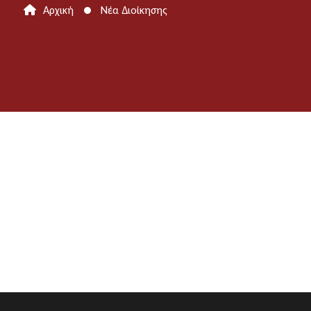
Αρχική
Νέα Διοίκησης