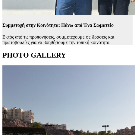
Συμμετοχή στην Κοινότητα: Πάνω από Ένα Σωματείο
Εκτός από τις προπονήσεις, συμμετέχουμε σε δράσεις και
πρωτοβουλίες για να βοηθήσουμε την τοπική κοινότητα.
PHOTO GALLERY