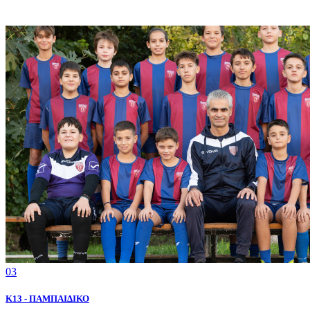
03
K13 - ΠΑΜΠΑΙΔΙΚΟ