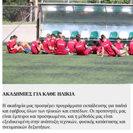
ΑΚΑΔΗΜΙΕΣ ΓΙΑ ΚΑΘΕ ΗΛΙΚΙΑ
Η ακαδημία μας προσφέρει προγράμματα εκπαίδευσης για παιδιά
και εφήβους όλων των ηλικιών και επιπέδων. Οι προπονητές μας
είναι έμπειροι και προσηκωμένοι, και η μέθοδός μας είναι
εξειδικευμένη στην ανάπτυξη τεχνικών, φυσικής κατάστασης και
πνευματικών δεξιοτήτων.