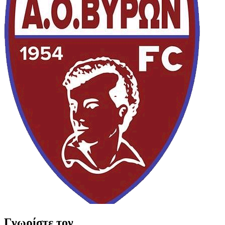
Γνωρίστε τον