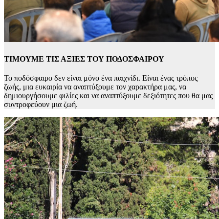
ΤΙΜΟΥΜΕ ΤΙΣ ΑΞΙΕΣ ΤΟΥ ΠΟΔΟΣΦΑΙΡΟΥ
Το ποδόσφαιρο δεν είναι μόνο ένα παιχνίδι. Είναι ένας τρόπος
ζωής, μια ευκαιρία να αναπτύξουμε τον χαρακτήρα μας, να
δημιουργήσουμε φιλίες και να αναπτύξουμε δεξιότητες που θα μας
συντροφεύουν μια ζωή.