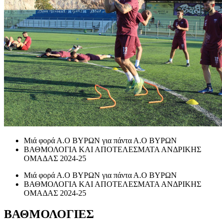
Μιά φορά Α.Ο ΒΥΡΩΝ για πάντα Α.Ο ΒΥΡΩΝ
ΒΑΘΜΟΛΟΓΙΑ ΚΑΙ ΑΠΟΤΕΛΕΣΜΑΤΑ ΑΝΔΡΙΚΗΣ
ΟΜΑΔΑΣ 2024-25
Μιά φορά Α.Ο ΒΥΡΩΝ για πάντα Α.Ο ΒΥΡΩΝ
ΒΑΘΜΟΛΟΓΙΑ ΚΑΙ ΑΠΟΤΕΛΕΣΜΑΤΑ ΑΝΔΡΙΚΗΣ
ΟΜΑΔΑΣ 2024-25
ΒΑΘΜΟΛΟΓΙΕΣ