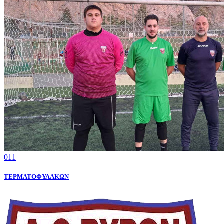
011
ΤΕΡΜΑΤΟΦΥΛΑΚΩΝ