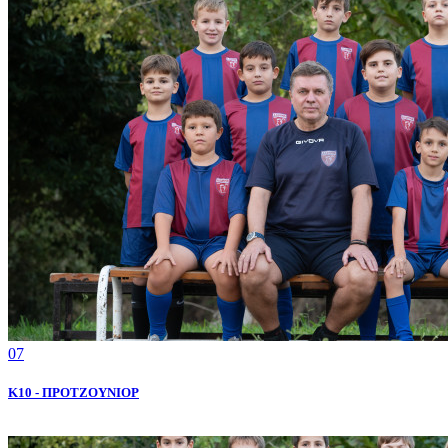
07
K10 - ΠΡΟΤΖΟΥΝΙΟΡ