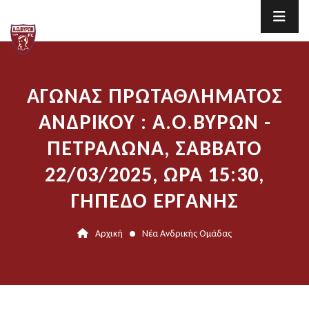
ΑΓΩΝΑΣ ΠΡΩΤΑΘΛΗΜΑΤΟΣ
ΑΝΔΡΙΚΟΥ : Α.Ο.ΒΥΡΩΝ -
ΠΕΤΡΑΛΩΝΑ, ΣΑΒΒΑΤΟ
22/03/2025, ΩΡΑ 15:30,
ΓΗΠΕΔΟ ΕΡΓΑΝΗΣ
Αρχική
Νέα Ανδρικής Ομάδας