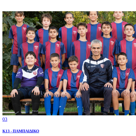
03
K13 - ΠΑΜΠΑΙΔΙΚΟ