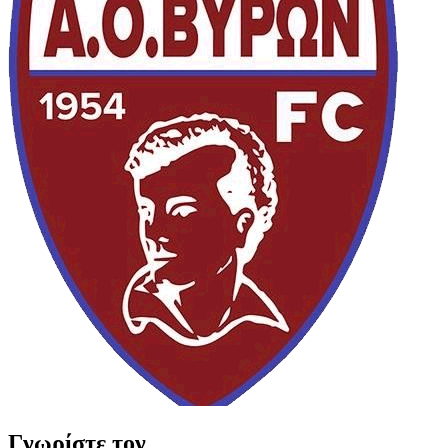
Γνωρίστε τον