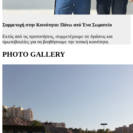
Συμμετοχή στην Κοινότητα: Πάνω από Ένα Σωματείο
Εκτός από τις προπονήσεις, συμμετέχουμε σε δράσεις και
πρωτοβουλίες για να βοηθήσουμε την τοπική κοινότητα.
PHOTO GALLERY