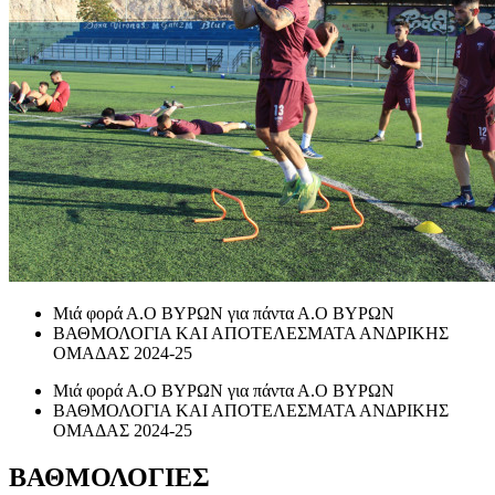
Μιά φορά Α.Ο ΒΥΡΩΝ για πάντα Α.Ο ΒΥΡΩΝ
ΒΑΘΜΟΛΟΓΙΑ ΚΑΙ ΑΠΟΤΕΛΕΣΜΑΤΑ ΑΝΔΡΙΚΗΣ
ΟΜΑΔΑΣ 2024-25
Μιά φορά Α.Ο ΒΥΡΩΝ για πάντα Α.Ο ΒΥΡΩΝ
ΒΑΘΜΟΛΟΓΙΑ ΚΑΙ ΑΠΟΤΕΛΕΣΜΑΤΑ ΑΝΔΡΙΚΗΣ
ΟΜΑΔΑΣ 2024-25
ΒΑΘΜΟΛΟΓΙΕΣ