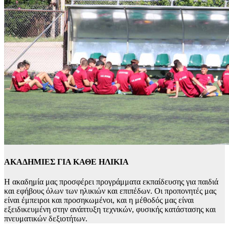
ΑΚΑΔΗΜΙΕΣ ΓΙΑ ΚΑΘΕ ΗΛΙΚΙΑ
Η ακαδημία μας προσφέρει προγράμματα εκπαίδευσης για παιδιά
και εφήβους όλων των ηλικιών και επιπέδων. Οι προπονητές μας
είναι έμπειροι και προσηκωμένοι, και η μέθοδός μας είναι
εξειδικευμένη στην ανάπτυξη τεχνικών, φυσικής κατάστασης και
πνευματικών δεξιοτήτων.