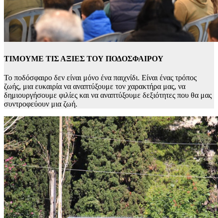
ΤΙΜΟΥΜΕ ΤΙΣ ΑΞΙΕΣ ΤΟΥ ΠΟΔΟΣΦΑΙΡΟΥ
Το ποδόσφαιρο δεν είναι μόνο ένα παιχνίδι. Είναι ένας τρόπος
ζωής, μια ευκαιρία να αναπτύξουμε τον χαρακτήρα μας, να
δημιουργήσουμε φιλίες και να αναπτύξουμε δεξιότητες που θα μας
συντροφεύουν μια ζωή.