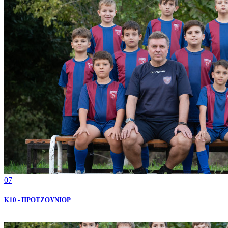
07
K10 - ΠΡΟΤΖΟΥΝΙΟΡ