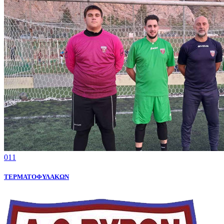
011
ΤΕΡΜΑΤΟΦΥΛΑΚΩΝ